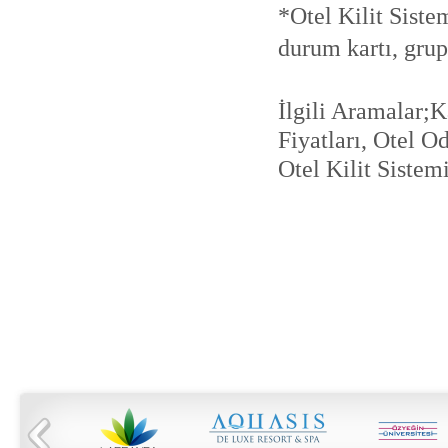
*Otel Kilit Sistem
durum kartı, grup
İlgili Aramalar;K
Fiyatları, Otel Od
Otel Kilit Sistemi